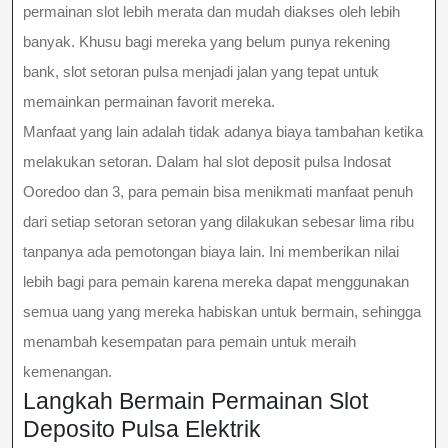
permainan slot lebih merata dan mudah diakses oleh lebih
banyak. Khusu bagi mereka yang belum punya rekening
bank, slot setoran pulsa menjadi jalan yang tepat untuk
memainkan permainan favorit mereka.
Manfaat yang lain adalah tidak adanya biaya tambahan ketika
melakukan setoran. Dalam hal slot deposit pulsa Indosat
Ooredoo dan 3, para pemain bisa menikmati manfaat penuh
dari setiap setoran setoran yang dilakukan sebesar lima ribu
tanpanya ada pemotongan biaya lain. Ini memberikan nilai
lebih bagi para pemain karena mereka dapat menggunakan
semua uang yang mereka habiskan untuk bermain, sehingga
menambah kesempatan para pemain untuk meraih
kemenangan.
Langkah Bermain Permainan Slot
Deposito Pulsa Elektrik