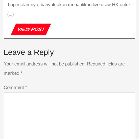
Tiap malamnya, banyak akan menantikan live draw HK untuk
{...}
VIEW
VIEW POST
POST
Leave a Reply
Your email address will not be published.
Required fields are
marked
*
Comment
*