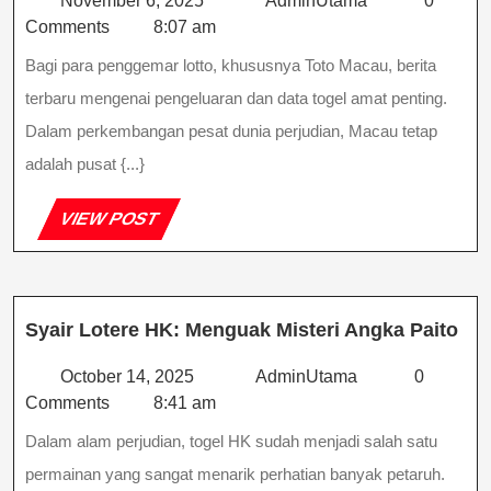
November 6, 2025
AdminUtama
0
Ini:
6,
Comments
8:07 am
Update
2025
Bagi para penggemar lotto, khususnya Toto Macau, berita
Terbaru
Bagi
terbaru mengenai pengeluaran dan data togel amat penting.
Pecinta
Dalam perkembangan pesat dunia perjudian, Macau tetap
Pasaran
Togel
adalah pusat {...}
VIEW
VIEW POST
POST
Sya
Syair Lotere HK: Menguak Misteri Angka Paito
Lot
HK
October
AdminUtama
October 14, 2025
AdminUtama
0
Me
14,
Comments
8:41 am
Mis
2025
Dalam alam perjudian, togel HK sudah menjadi salah satu
An
Pai
permainan yang sangat menarik perhatian banyak petaruh.