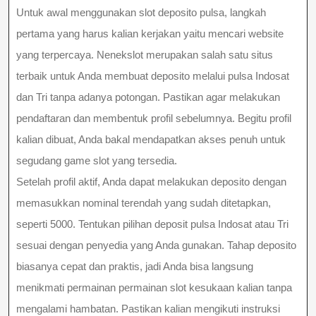
Untuk awal menggunakan slot deposito pulsa, langkah
pertama yang harus kalian kerjakan yaitu mencari website
yang terpercaya. Nenekslot merupakan salah satu situs
terbaik untuk Anda membuat deposito melalui pulsa Indosat
dan Tri tanpa adanya potongan. Pastikan agar melakukan
pendaftaran dan membentuk profil sebelumnya. Begitu profil
kalian dibuat, Anda bakal mendapatkan akses penuh untuk
segudang game slot yang tersedia.
Setelah profil aktif, Anda dapat melakukan deposito dengan
memasukkan nominal terendah yang sudah ditetapkan,
seperti 5000. Tentukan pilihan deposit pulsa Indosat atau Tri
sesuai dengan penyedia yang Anda gunakan. Tahap deposito
biasanya cepat dan praktis, jadi Anda bisa langsung
menikmati permainan permainan slot kesukaan kalian tanpa
mengalami hambatan. Pastikan kalian mengikuti instruksi