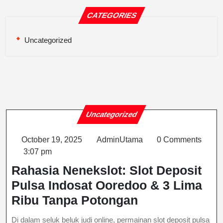
CATEGORIES
Uncategorized
Uncategorized
Category
October
AdminUtama
October 19, 2025
AdminUtama
0 Comments
19,
3:07 pm
2025
Rahasia Nenekslot: Slot Deposit
Pulsa Indosat Ooredoo & 3 Lima
Ribu Tanpa Potongan
Di dalam seluk beluk judi online, permainan slot deposit pulsa