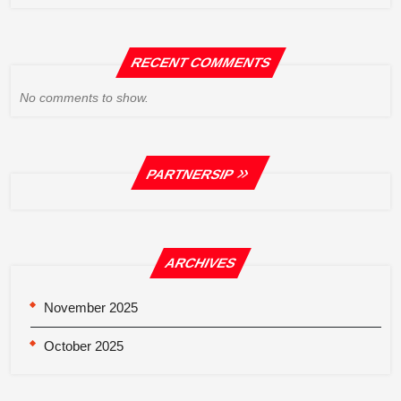
RECENT COMMENTS
No comments to show.
PARTNERSIP
ARCHIVES
November 2025
October 2025