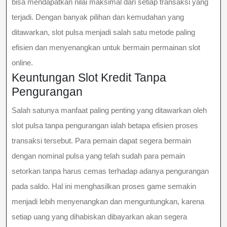
bisa mendapatkan nilai maksimal dari setiap transaksi yang
terjadi. Dengan banyak pilihan dan kemudahan yang
ditawarkan, slot pulsa menjadi salah satu metode paling
efisien dan menyenangkan untuk bermain permainan slot
online.
Keuntungan Slot Kredit Tanpa
Pengurangan
Salah satunya manfaat paling penting yang ditawarkan oleh
slot pulsa tanpa pengurangan ialah betapa efisien proses
transaksi tersebut. Para pemain dapat segera bermain
dengan nominal pulsa yang telah sudah para pemain
setorkan tanpa harus cemas terhadap adanya pengurangan
pada saldo. Hal ini menghasilkan proses game semakin
menjadi lebih menyenangkan dan menguntungkan, karena
setiap uang yang dihabiskan dibayarkan akan segera