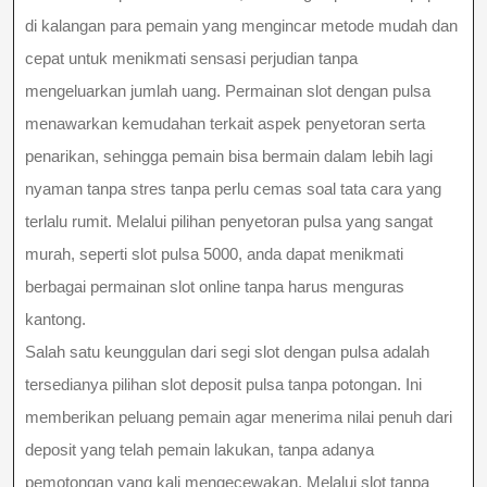
di kalangan para pemain yang mengincar metode mudah dan
cepat untuk menikmati sensasi perjudian tanpa
mengeluarkan jumlah uang. Permainan slot dengan pulsa
menawarkan kemudahan terkait aspek penyetoran serta
penarikan, sehingga pemain bisa bermain dalam lebih lagi
nyaman tanpa stres tanpa perlu cemas soal tata cara yang
terlalu rumit. Melalui pilihan penyetoran pulsa yang sangat
murah, seperti slot pulsa 5000, anda dapat menikmati
berbagai permainan slot online tanpa harus menguras
kantong.
Salah satu keunggulan dari segi slot dengan pulsa adalah
tersedianya pilihan slot deposit pulsa tanpa potongan. Ini
memberikan peluang pemain agar menerima nilai penuh dari
deposit yang telah pemain lakukan, tanpa adanya
pemotongan yang kali mengecewakan. Melalui slot tanpa