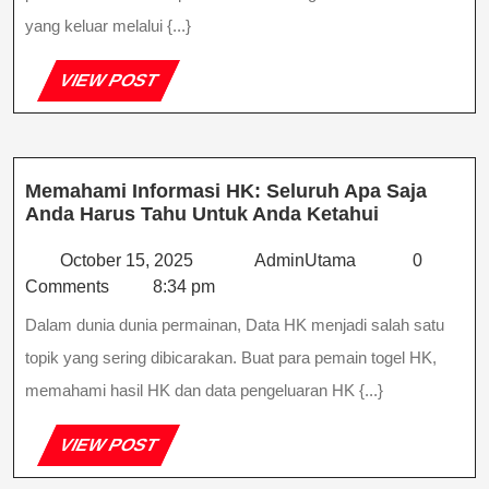
yang keluar melalui {...}
VIEW
VIEW POST
POST
Memahami Informasi HK: Seluruh Apa Saja
Memahami
Anda Harus Tahu Untuk Anda Ketahui
Informasi
HK:
October
AdminUtama
October 15, 2025
AdminUtama
0
Seluruh
15,
Comments
8:34 pm
Apa
2025
Dalam dunia dunia permainan, Data HK menjadi salah satu
Saja
Anda
topik yang sering dibicarakan. Buat para pemain togel HK,
Harus
memahami hasil HK dan data pengeluaran HK {...}
Tahu
Untuk
Anda
VIEW
VIEW POST
Ketahui
POST