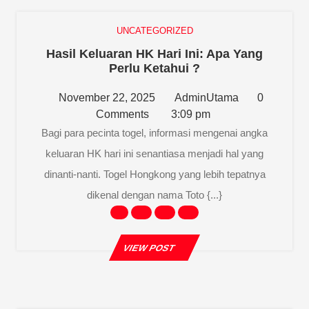
UNCATEGORIZED
Hasil Keluaran HK Hari Ini: Apa Yang
Hasil
Perlu Ketahui ?
Keluaran
HK
November
AdminUtama
November 22, 2025
AdminUtama
0
Hari
22,
Comments
3:09 pm
Ini:
2025
Bagi para pecinta togel, informasi mengenai angka
Apa
keluaran HK hari ini senantiasa menjadi hal yang
Yang
Perlu
dinanti-nanti. Togel Hongkong yang lebih tepatnya
Ketahui
dikenal dengan nama Toto {...}
?
Facebook
Linkedin
Twitter
Instagram
VIEW
VIEW POST
POST