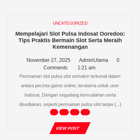
UNCATEGORIZED
Mempelajari Slot Pulsa Indosat Ooredoo:
Tips Praktis Bermain Slot Serta Meraih
Mempelajari
Kemenangan
Slot
Pulsa
November
AdminUtama
November 27, 2025
AdminUtama
0
Indosat
27,
Comments
1:21 am
Ooredoo:
2025
Permainan slot pulsa slot semakin terkenal dalam
Tips
antara pecinta game online, terutama untuk user
Praktis
Bermain
Indosat. Dengan segudang kemudahan serta
Slot
disediakan, seperti permainan pulsa slot tanpa {...}
Serta
Meraih
Facebook
Linkedin
Twitter
Instagram
Kemenangan
VIEW
VIEW POST
POST