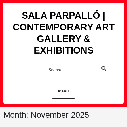
Skip
to
SALA PARPALLÓ |
content
CONTEMPORARY ART
GALLERY &
EXHIBITIONS
Search
Menu
Month:
November 2025