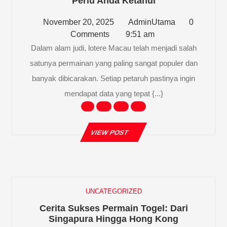
Perlu Anda Ketahui
Togel
Macau
November
AdminUtama
November 20, 2025
AdminUtama
0
Terupdate:
20,
Comments
9:51 am
Apa
2025
Dalam alam judi, lotere Macau telah menjadi salah
Yang
satunya permainan yang paling sangat populer dan
Perlu
Anda
banyak dibicarakan. Setiap petaruh pastinya ingin
Ketahui
mendapat data yang tepat {...}
Facebook
Linkedin
Twitter
Instagram
VIEW
VIEW POST
POST
UNCATEGORIZED
Cerita Sukses Permain Togel: Dari
Cerita
Singapura Hingga Hong Kong