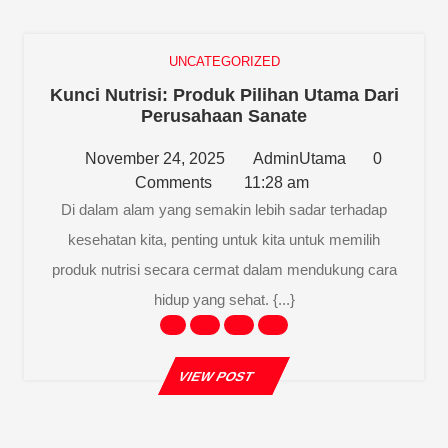
UNCATEGORIZED
Kunci Nutrisi: Produk Pilihan Utama Dari
Kunci
Perusahaan Sanate
Nutrisi:
Produk
November
AdminUtama
November 24, 2025
AdminUtama
0
Pilihan
24,
Comments
11:28 am
Utama
2025
Di dalam alam yang semakin lebih sadar terhadap
Dari
kesehatan kita, penting untuk kita untuk memilih
Perusahaan
Sanate
produk nutrisi secara cermat dalam mendukung cara
hidup yang sehat. {...}
Facebook
Linkedin
Twitter
Instagram
VIEW
VIEW POST
POST