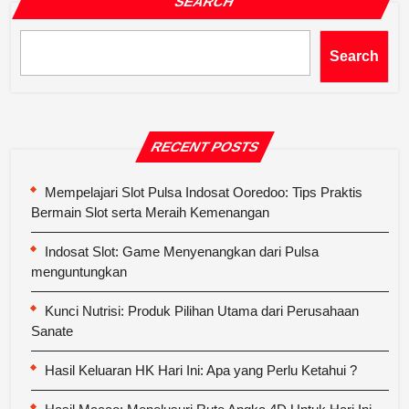
SEARCH
Search
RECENT POSTS
Mempelajari Slot Pulsa Indosat Ooredoo: Tips Praktis
Bermain Slot serta Meraih Kemenangan
Indosat Slot: Game Menyenangkan dari Pulsa
menguntungkan
Kunci Nutrisi: Produk Pilihan Utama dari Perusahaan
Sanate
Hasil Keluaran HK Hari Ini: Apa yang Perlu Ketahui ?