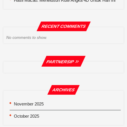
Hasil Macao: Menelusuri Rute Angka 4D Untuk Hari Ini
RECENT COMMENTS
No comments to show.
PARTNERSIP
ARCHIVES
November 2025
October 2025