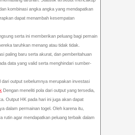
r, dan kombinasi angka angka yang mendapatkan
iharapkan dapat menambah kesempatan
angsung serta ini memberikan peluang bagi pemain
reka taruhkan menang atau tidak tidak.
i paling baru serta akurat, dan pemberitahuan
da data yang valid serta menghindari sumber-
dari output sebelumnya merupakan investasi
k
Dengan meneliti pola dari output yang tersedia,
. Output HK pada hari ini juga akan dapat
a dalam permainan togel. Oleh karena itu,
a rutin agar mendapatkan peluang terbaik dalam