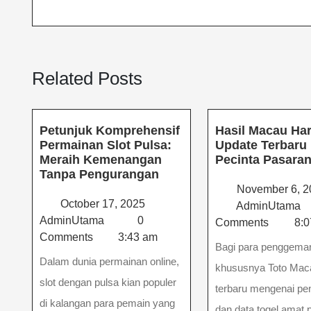
Related Posts
Petunjuk Komprehensif
Hasil Macau Hari
Permainan Slot Pulsa:
Update Terbaru
Meraih Kemenangan
Pecinta Pasaran
Petunjuk
Tanpa Pengurangan
Komprehensif
November 6, 2
Permainan
October
October 17, 2025
AdminUtama
Slot
AdminUtama
17,
AdminUtama
0
Comments
8:0
Pulsa:
2025
Comments
3:43 am
Meraih
Bagi para penggemar 
Kemenangan
Dalam dunia permainan online,
khususnya Toto Maca
Tanpa
slot dengan pulsa kian populer
terbaru mengenai pe
Pengurangan
di kalangan para pemain yang
dan data togel amat p