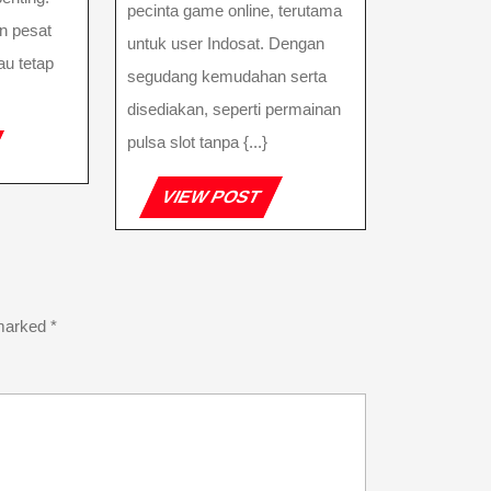
pecinta game online, terutama
Serta
n pesat
Meraih
untuk user Indosat. Dengan
Kemenangan
au tetap
segudang kemudahan serta
disediakan, seperti permainan
pulsa slot tanpa {...}
IEW
ST
VIEW
VIEW POST
POST
 marked
*