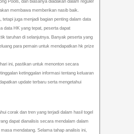
kong Pools, dan biasanya diadakan dalam reguler
 akan membawa memberikan nasib baik.
 tetapi juga menjadi bagian penting dalam data
a data HK yang tepat, peserta dapat
ik taruhan di selanjutnya. Banyak peserta yang
luang para pemain untuk mendapatkan hk prize
ari ini, pastikan untuk menonton secara
etinggalan ketinggalan informasi tentang keluaran
mendapatkan update terbaru serta mengetahui
 corak dan tren yang terjadi dalam hasil togel
yang dapat dianalisis secara mendalam dalam
asa mendatang. Selama tahap analisis ini,