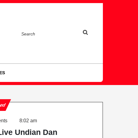
Search
ES
zed
a
nts
8:02 am
 Live Undian Dan