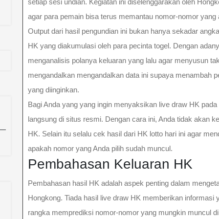
setiap sesi undian. Kegiatan ini diselenggarakan oleh Hong
agar para pemain bisa terus memantau nomor-nomor yang
Output dari hasil pengundian ini bukan hanya sekadar angka,
HK yang diakumulasi oleh para pecinta togel. Dengan adany
menganalisis polanya keluaran yang lalu agar menyusun takt
mengandalkan mengandalkan data ini supaya menambah pe
yang diinginkan.
Bagi Anda yang yang ingin menyaksikan live draw HK pada h
langsung di situs resmi. Dengan cara ini, Anda tidak akan k
HK. Selain itu selalu cek hasil dari HK lotto hari ini agar 
apakah nomor yang Anda pilih sudah muncul.
Pembahasan Keluaran HK
Pembahasan hasil HK adalah aspek penting dalam mengetahui
Hongkong. Tiada hasil live draw HK memberikan informasi 
rangka memprediksi nomor-nomor yang mungkin muncul di m