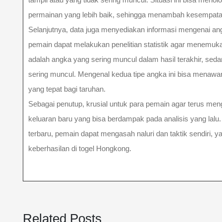
permainan yang lebih baik, sehingga menambah kesempa
Selanjutnya, data juga menyediakan informasi mengenai an
pemain dapat melakukan penelitian statistik agar menemuka
adalah angka yang sering muncul dalam hasil terakhir, se
sering muncul. Mengenal kedua tipe angka ini bisa menaw
yang tepat bagi taruhan.
Sebagai penutup, krusial untuk para pemain agar terus men
keluaran baru yang bisa berdampak pada analisis yang la
terbaru, pemain dapat mengasah naluri dan taktik sendiri,
keberhasilan di togel Hongkong.
Related Posts