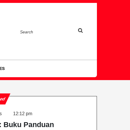
Search
ES
zed
s
12:12 pm
K: Buku Panduan