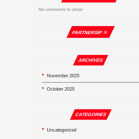
No comments to show.
PARTNERSIP
ARCHIVES
November 2025
October 2025
CATEGORIES
Uncategorized