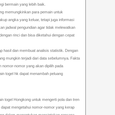
i bermain yang lebih baik.
yang memungkinkan para pemain untuk
kup angka yang keluar, tetapi juga informasi
kan jadwal pengundian agar tidak melewatkan
 dengan rinci dan bisa diketahui dengan cepat
 hasil dan membuat analisis statistik. Dengan
ang mungkin terjadi dari data sebelumnya. Fakta
 nomor-nomor yang akan dipilih pada
ain togel hk dapat menambah peluang
in togel Hongkong untuk mengerti pola dan tren
n dapat mengetahui nomor-nomor yang kerap
nolong dalam menentukan menciptakan rencana