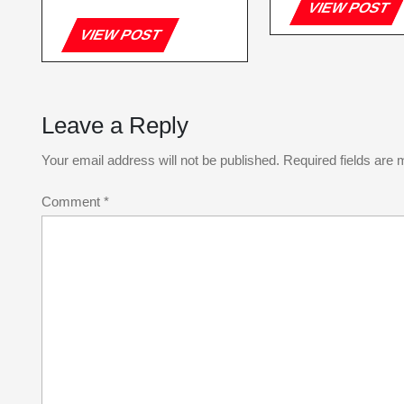
V
VIEW POST
PO
VIEW
VIEW POST
POST
Leave a Reply
Your email address will not be published.
Required fields are
Comment
*