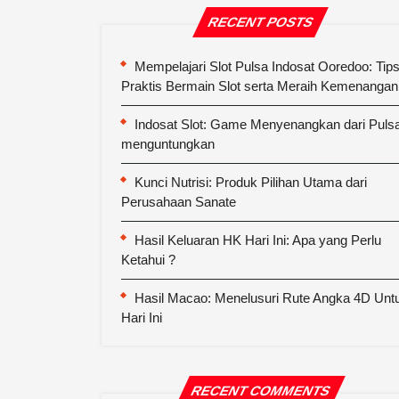
RECENT POSTS
Mempelajari Slot Pulsa Indosat Ooredoo: Tip
Praktis Bermain Slot serta Meraih Kemenangan
Indosat Slot: Game Menyenangkan dari Puls
menguntungkan
Kunci Nutrisi: Produk Pilihan Utama dari
Perusahaan Sanate
Hasil Keluaran HK Hari Ini: Apa yang Perlu
Ketahui ?
Hasil Macao: Menelusuri Rute Angka 4D Unt
Hari Ini
RECENT COMMENTS