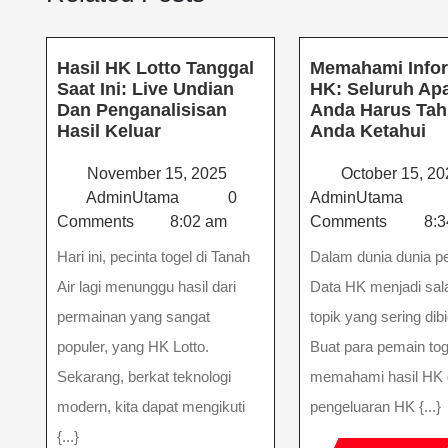
Hasil HK Lotto Tanggal
Memahami Info
Saat Ini: Live Undian
HK: Seluruh Ap
Dan Penganalisisan
Anda Harus Tah
Hasil
M
Hasil Keluar
Anda Ketahui
HK
In
Lotto
HK
November
November 15, 2025
October 15, 20
Tanggal
Se
AdminUtama
15,
Adm
AdminUtama
0
AdminUtama
Saat
Ap
2025
Comments
8:02 am
Comments
8:3
Ini:
Sa
Live
An
Hari ini, pecinta togel di Tanah
Dalam dunia dunia p
Undian
Ha
Air lagi menunggu hasil dari
Data HK menjadi sal
Dan
Ta
permainan yang sangat
topik yang sering dib
Penganalisisan
Un
Hasil
An
populer, yang HK Lotto.
Buat para pemain to
Keluar
Ke
Sekarang, berkat teknologi
memahami hasil HK 
modern, kita dapat mengikuti
pengeluaran HK {...}
{...}