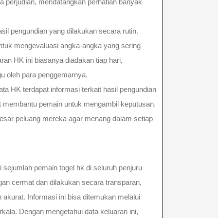
a perjudian, mendatangkan perhatian banyak
sil pengundian yang dilakukan secara rutin.
tuk mengevaluasi angka-angka yang sering
n HK ini biasanya diadakan tiap hari,
gu oleh para penggemarnya.
ta HK terdapat informasi terkait hasil pengundian
dapat membantu pemain untuk mengambil keputusan.
besar peluang mereka agar menang dalam setiap
sejumlah pemain togel hk di seluruh penjuru
ngan cermat dan dilakukan secara transparan,
urat. Informasi ini bisa ditemukan melalui
kala. Dengan mengetahui data keluaran ini,